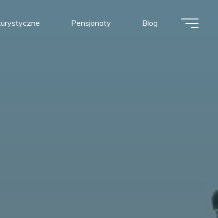
urystyczne
Pensjonaty
Blog