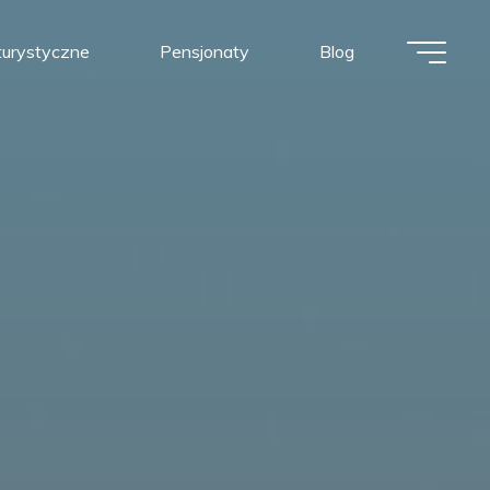
urystyczne
Pensjonaty
Blog