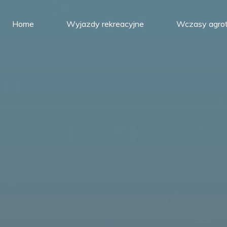
Home
Wyjazdy rekreacyjne
Wczasy agrot